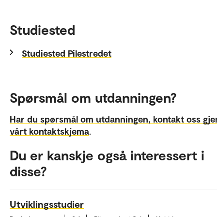
Studiested
Studiested Pilestredet
Spørsmål om utdanningen?
Har du spørsmål om utdanningen, kontakt oss gj
vårt kontaktskjema
.
Du er kanskje også interessert i
disse?
Utviklingsstudier