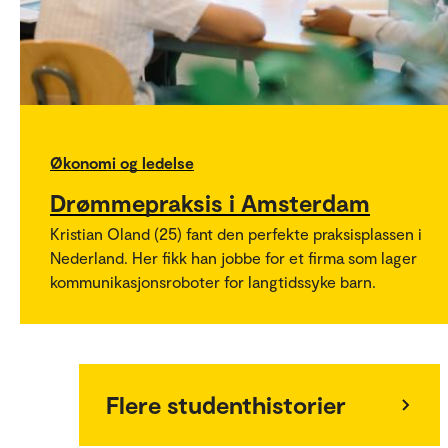
Økonomi og ledelse
Drømmepraksis i Amsterdam
Kristian Oland (25) fant den perfekte praksisplassen i
Nederland. Her fikk han jobbe for et firma som lager
kommunikasjonsroboter for langtidssyke barn.
Flere studenthistorier