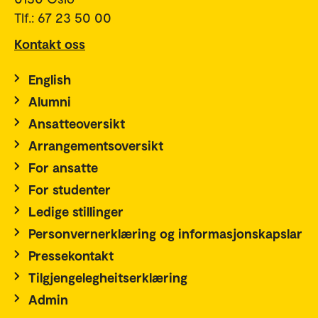
Tlf.: 67 23 50 00
Kontakt oss
English
Alumni
Ansatteoversikt
Arrangementsoversikt
For ansatte
For studenter
Ledige stillinger
Personvernerklæring og informasjonskapslar
Pressekontakt
Tilgjengelegheitserklæring
Admin