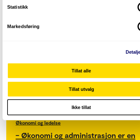
Statistikk
Markedsføring
Detalj
Tillat alle
Tillat utvalg
Ikke tillat
Økonomi og ledelse
– Økonomi og administrasjon er en