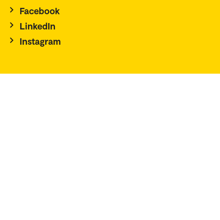
Facebook
LinkedIn
Instagram