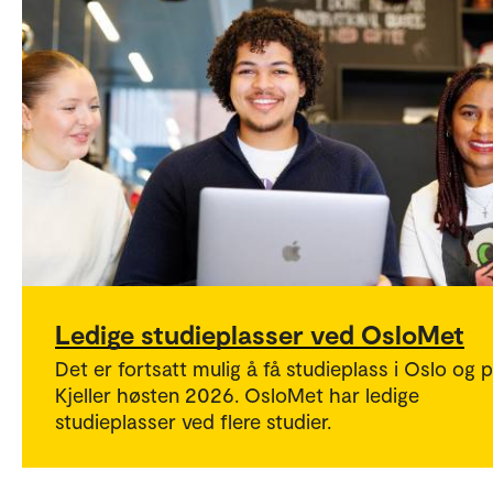
Ledige studieplasser ved OsloMet
Det er fortsatt mulig å få studieplass i Oslo og 
Kjeller høsten 2026. OsloMet har ledige
studieplasser ved flere studier.