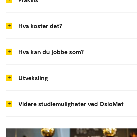
Hva koster det?
Hva kan du jobbe som?
Utveksling
Videre studiemuligheter ved OsloMet