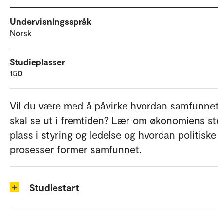
Undervisningsspråk
Norsk
Studieplasser
150
Vil du være med å påvirke hvordan samfunnet
skal se ut i fremtiden? Lær om økonomiens st
plass i styring og ledelse og hvordan politiske
prosesser former samfunnet.
Studiestart