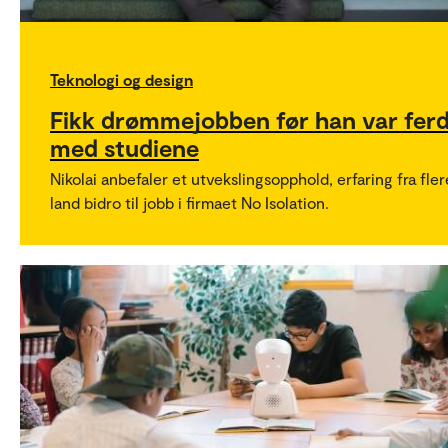
Teknologi og design
Fikk drømmejobben før han var ferd
med studiene
Nikolai anbefaler et utvekslingsopphold, erfaring fra fler
land bidro til jobb i firmaet No Isolation.