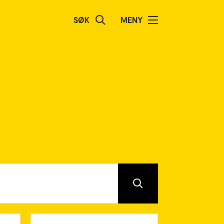
SØK
MENY