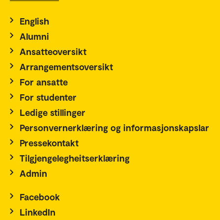
English
Alumni
Ansatteoversikt
Arrangementsoversikt
For ansatte
For studenter
Ledige stillinger
Personvernerklæring og informasjonskapslar
Pressekontakt
Tilgjengelegheitserklæring
Admin
Facebook
LinkedIn