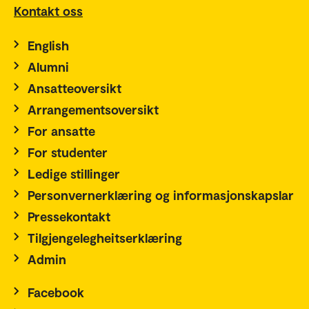
Kontakt oss
English
Alumni
Ansatteoversikt
Arrangementsoversikt
For ansatte
For studenter
Ledige stillinger
Personvernerklæring og informasjonskapslar
Pressekontakt
Tilgjengelegheitserklæring
Admin
Facebook