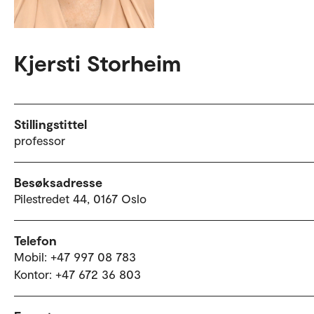
Kjersti Storheim
Stillingstittel
professor
Besøksadresse
Pilestredet 44, 0167 Oslo
Telefon
Mobil: +47 997 08 783
Kontor: +47 672 36 803