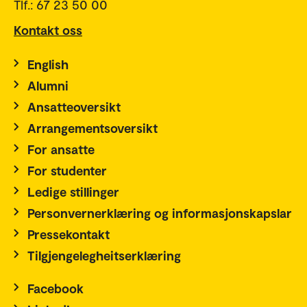
Tlf.: 67 23 50 00
Kontakt oss
English
Alumni
Ansatteoversikt
Arrangementsoversikt
For ansatte
For studenter
Ledige stillinger
Personvernerklæring og informasjonskapslar
Pressekontakt
Tilgjengelegheitserklæring
Facebook