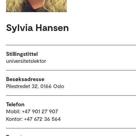
Sylvia Hansen
Stillingstittel
universitetslektor
Besøksadresse
Pilestredet 32, 0166 Oslo
Telefon
Mobil: +47 901 27 907
Kontor: +47 672 36 564