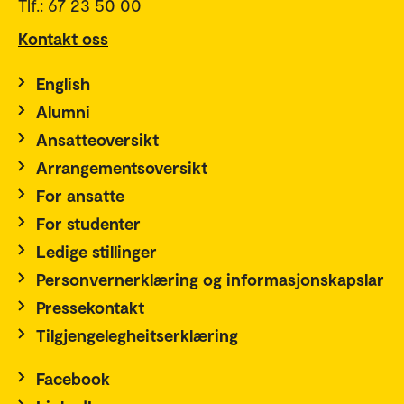
Tlf.: 67 23 50 00
Kontakt oss
English
Alumni
Ansatteoversikt
Arrangementsoversikt
For ansatte
For studenter
Ledige stillinger
Personvernerklæring og informasjonskapslar
Pressekontakt
Tilgjengelegheitserklæring
Facebook