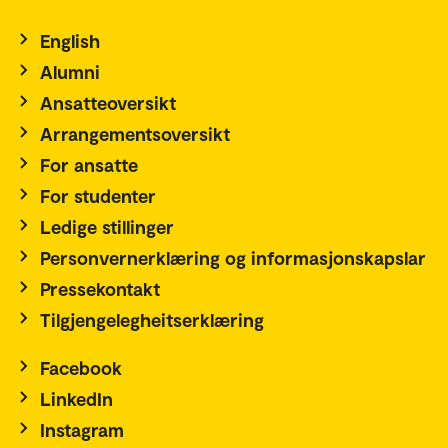
English
Alumni
Ansatteoversikt
Arrangementsoversikt
For ansatte
For studenter
Ledige stillinger
Personvernerklæring og informasjonskapslar
Pressekontakt
Tilgjengelegheitserklæring
Facebook
LinkedIn
Instagram