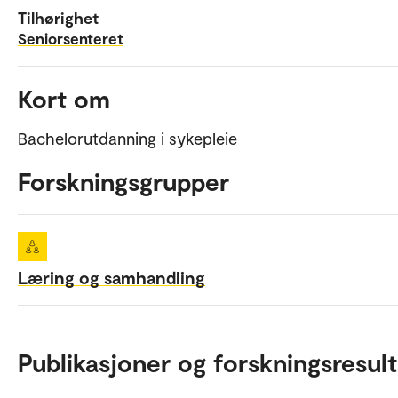
Tilhørighet
Seniorsenteret
Kort om
Bachelorutdanning i sykepleie
Forskningsgrupper
Læring og samhandling
Publikasjoner og forskningsresult