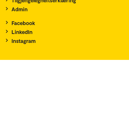
Tilgjengelegheitserklæring
Admin
Facebook
LinkedIn
Instagram