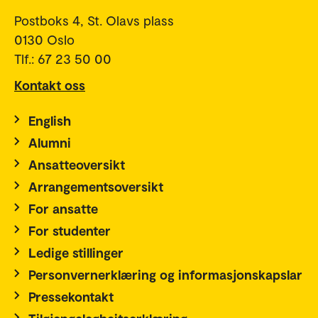
Postboks 4, St. Olavs plass
0130 Oslo
Tlf.: 67 23 50 00
Kontakt oss
English
Alumni
Ansatteoversikt
Arrangementsoversikt
For ansatte
For studenter
Ledige stillinger
Personvernerklæring og informasjonskapslar
Pressekontakt