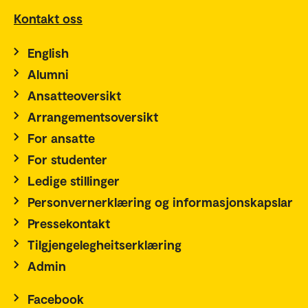
Kontakt oss
English
Alumni
Ansatteoversikt
Arrangementsoversikt
For ansatte
For studenter
Ledige stillinger
Personvernerklæring og informasjonskapslar
Pressekontakt
Tilgjengelegheitserklæring
Admin
Facebook