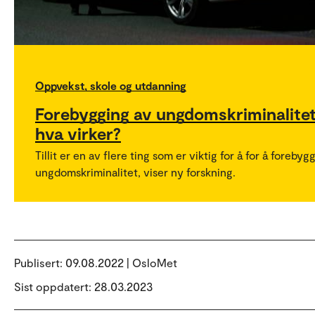
Oppvekst, skole og utdanning
Forebygging av ungdomskriminalitet
hva virker?
Tillit er en av flere ting som er viktig for å for å forebyg
ungdomskriminalitet, viser ny forskning.
Publisert:
09.08.2022 | OsloMet
Sist oppdatert: 28.03.2023