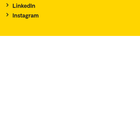
LinkedIn
Instagram