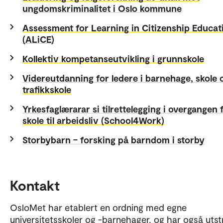
ungdomskriminalitet i Oslo kommune
Assessment for Learning in Citizenship Educat
(ALiCE)
Kollektiv kompetanseutvikling i grunnskole
Videreutdanning for ledere i barnehage, skole 
trafikkskole
Yrkesfaglærarar si tilrettelegging i overgangen 
skole til arbeidsliv (School4Work)
Storbybarn – forsking på barndom i storby
Kontakt
OsloMet har etablert en ordning med egne
universitetsskoler og -barnehager, og har også utst