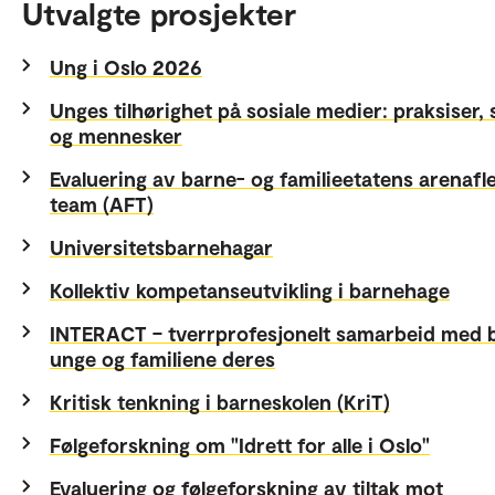
Utvalgte prosjekter
Ung i Oslo 2026
Unges tilhørighet på sosiale medier: praksiser, 
og mennesker
Evaluering av barne- og familieetatens arenafle
team (AFT)
Universitetsbarnehagar
Kollektiv kompetanseutvikling i barnehage
INTERACT – tverrprofesjonelt samarbeid med 
unge og familiene deres
Kritisk tenkning i barneskolen (KriT)
Følgeforskning om "Idrett for alle i Oslo"
Evaluering og følgeforskning av tiltak mot