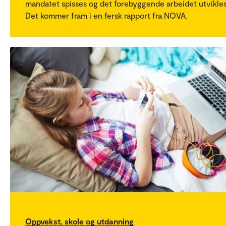
mandatet spisses og det forebyggende arbeidet utvikles
Det kommer fram i en fersk rapport fra NOVA.
Oppvekst, skole og utdanning