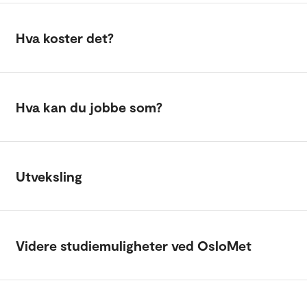
Hva koster det?
Hva kan du jobbe som?
Utveksling
Videre studiemuligheter ved OsloMet