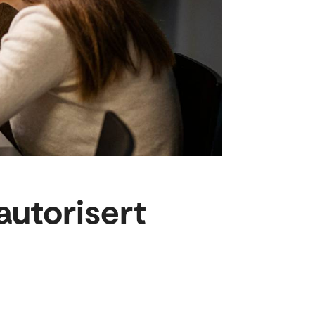
autorisert