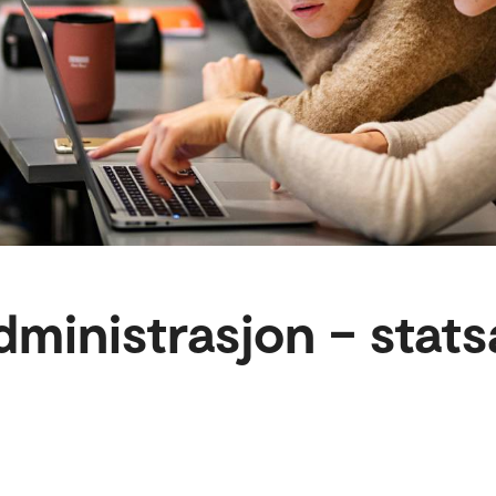
ministrasjon – stats