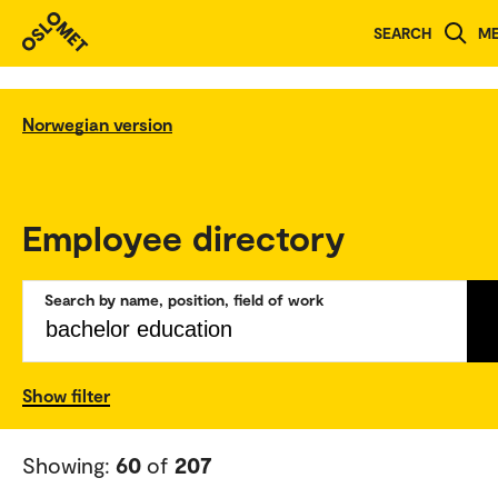
SEARCH
M
Norwegian version
Employee directory
Search by name, position, field of work
Show filter
Showing:
60
of
207