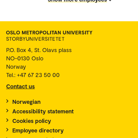
P.O. Box 4, St. Olavs plass
NO-0130 Oslo
Norway
Tel.: +47 67 23 50 00
Contact us
Norwegian
Accessibility statement
Cookies policy
Employee directory