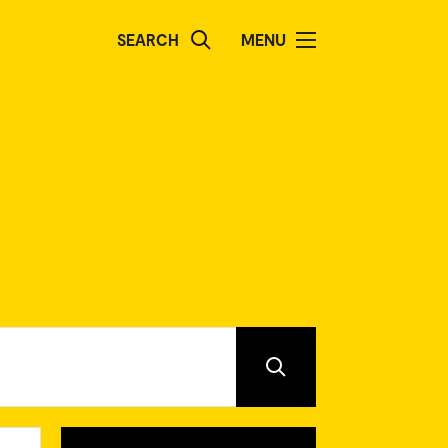
SEARCH
MENU