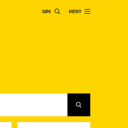
SØK
MENY