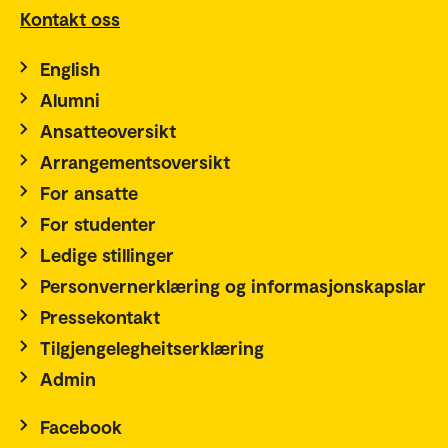
Kontakt oss
English
Alumni
Ansatteoversikt
Arrangementsoversikt
For ansatte
For studenter
Ledige stillinger
Personvernerklæring og informasjonskapslar
Pressekontakt
Tilgjengelegheitserklæring
Admin
Facebook