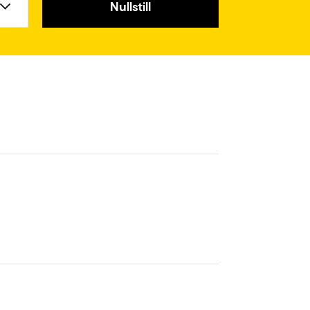
Nullstill