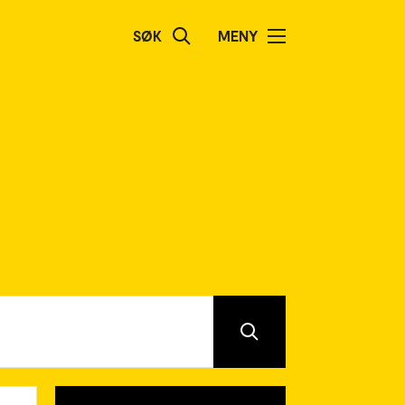
SØK
MENY