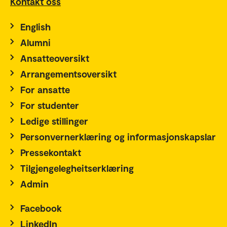
Kontakt oss
English
Alumni
Ansatteoversikt
Arrangementsoversikt
For ansatte
For studenter
Ledige stillinger
Personvernerklæring og informasjonskapslar
Pressekontakt
Tilgjengelegheitserklæring
Admin
Facebook
LinkedIn