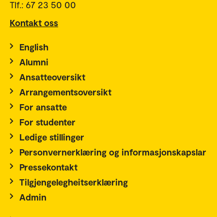
Tlf.: 67 23 50 00
Kontakt oss
English
Alumni
Ansatteoversikt
Arrangementsoversikt
For ansatte
For studenter
Ledige stillinger
Personvernerklæring og informasjonskapslar
Pressekontakt
Tilgjengelegheitserklæring
Admin