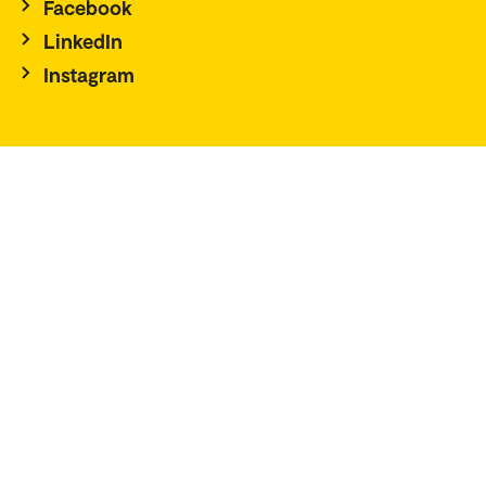
Facebook
LinkedIn
Instagram