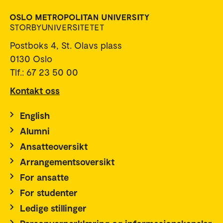
Postboks 4, St. Olavs plass
0130 Oslo
Tlf.: 67 23 50 00
Kontakt oss
English
Alumni
Ansatteoversikt
Arrangementsoversikt
For ansatte
For studenter
Ledige stillinger