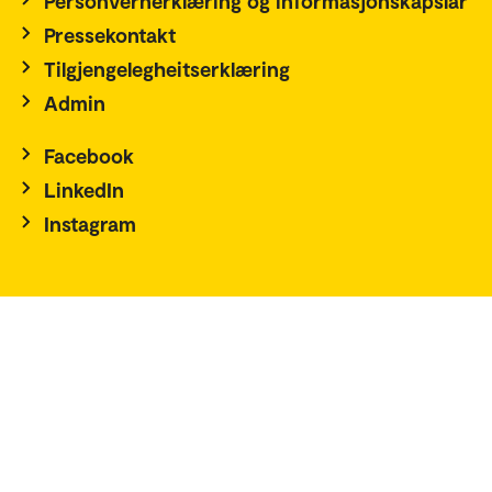
Personvernerklæring og informasjonskapslar
Pressekontakt
Tilgjengelegheitserklæring
Admin
Facebook
LinkedIn
Instagram