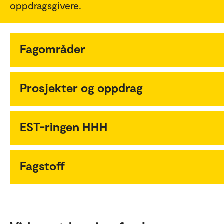
oppdragsgivere.
Fagområder
Prosjekter og oppdrag
EST-ringen HHH
Fagstoff