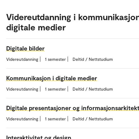
Videreutdanning i kommunikasjo
digitale medier
Digitale bilder
Videreutdanning
1 semester
Deltid / Nettstudium
Kommunikasjon i digitale medier
Videreutdanning
1 semester
Deltid / Nettstudium
Digitale presentasjoner og informasjonsarkitek
Videreutdanning
1 semester
Deltid / Nettstudium
Interaktivitet og design