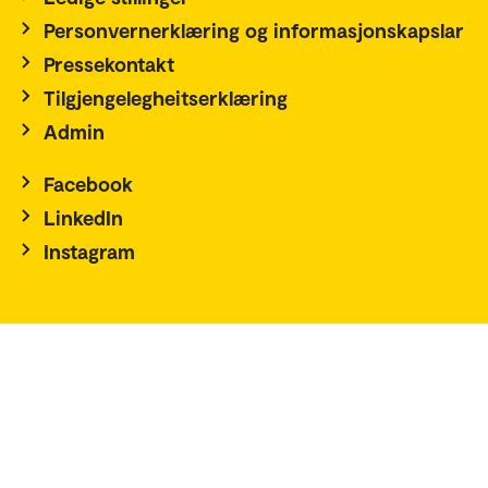
Personvernerklæring og informasjonskapslar
Pressekontakt
Tilgjengelegheitserklæring
Admin
Facebook
LinkedIn
Instagram