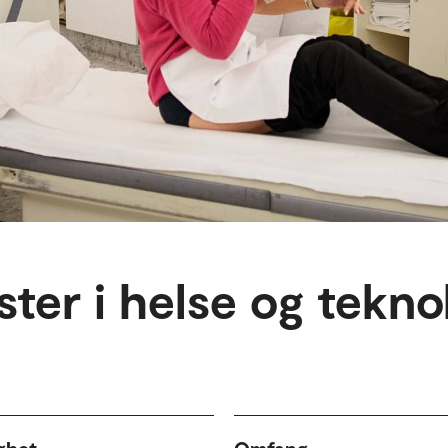
ster i helse og tekno