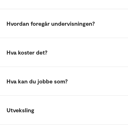
Hvordan foregår undervisningen?
Hva koster det?
Hva kan du jobbe som?
Utveksling