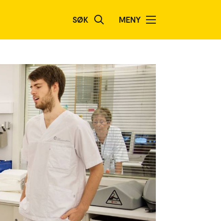
SØK
MENY