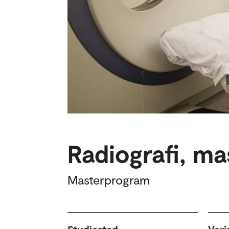
Radiografi, ma
Masterprogram