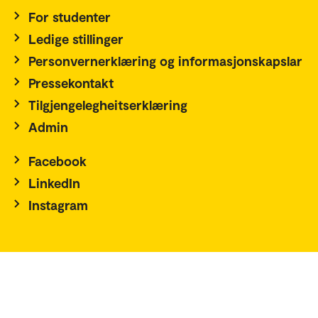
For studenter
Ledige stillinger
Personvernerklæring og informasjonskapslar
Pressekontakt
Tilgjengelegheitserklæring
Admin
Facebook
LinkedIn
Instagram