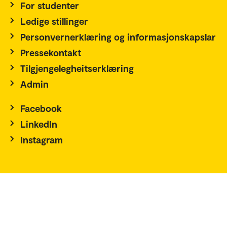
For studenter
Ledige stillinger
Personvernerklæring og informasjonskapslar
Pressekontakt
Tilgjengelegheitserklæring
Admin
Facebook
LinkedIn
Instagram