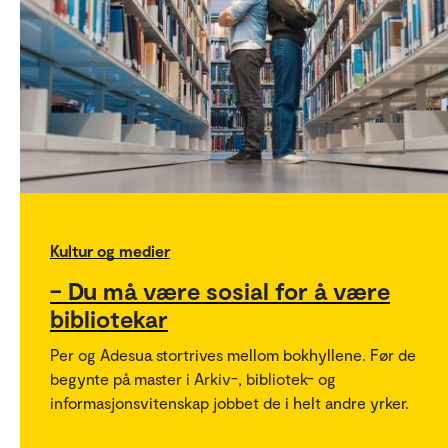
Kultur og medier
– Du må være sosial for å være
bibliotekar
Per og Adesua stortrives mellom bokhyllene. Før de
begynte på master i Arkiv-, bibliotek- og
informasjonsvitenskap jobbet de i helt andre yrker.