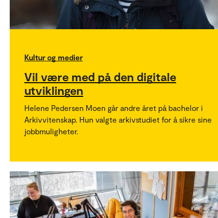
Kultur og medier
Vil være med på den digitale
utviklingen
Helene Pedersen Moen går andre året på bachelor i
Arkivvitenskap. Hun valgte arkivstudiet for å sikre sine
jobbmuligheter.