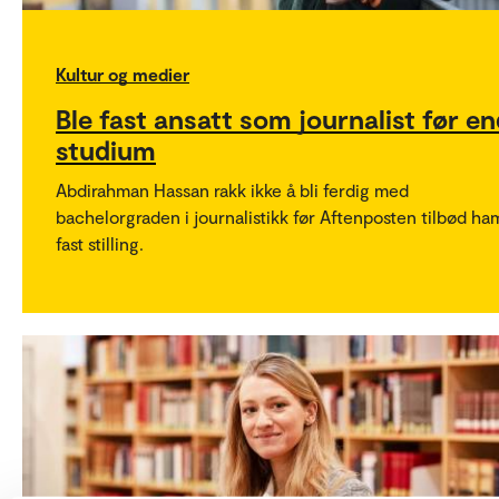
Kultur og medier
Ble fast ansatt som journalist før en
studium
Abdirahman Hassan rakk ikke å bli ferdig med
bachelorgraden i journalistikk før Aftenposten tilbød ha
fast stilling.