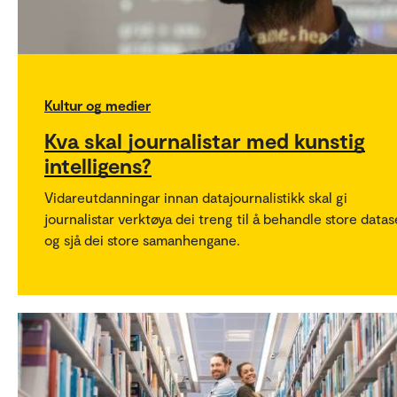
Kultur og medier
Kva skal journalistar med kunstig
intelligens?
Vidareutdanningar innan datajournalistikk skal gi
journalistar verktøya dei treng til å behandle store datas
og sjå dei store samanhengane.