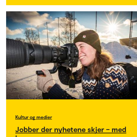
Kultur og medier
Jobber der nyhetene skjer – med