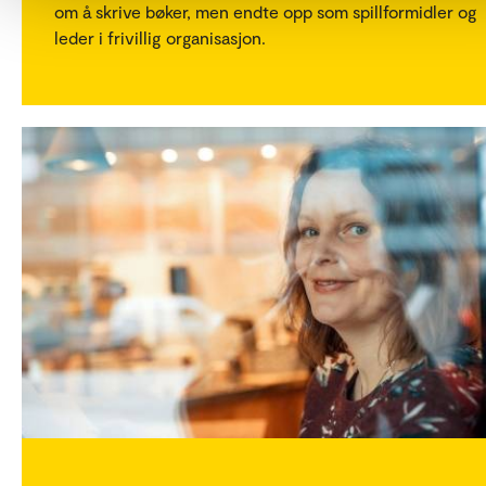
om å skrive bøker, men endte opp som spillformidler og
leder i frivillig organisasjon.