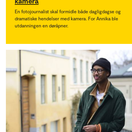
kamera
En fotojournalist skal formidle både dagligdagse og
dramatiske hendelser med kamera. For Annika ble
utdanningen en døråpner.