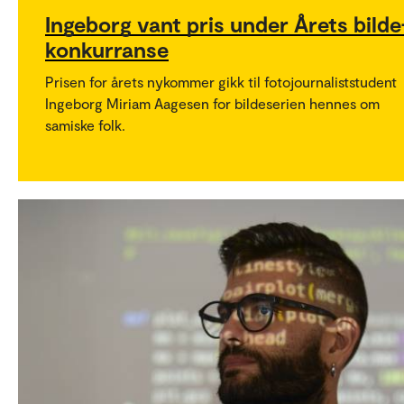
Ingeborg vant pris under Årets bilde
konkurranse
Prisen for årets nykommer gikk til fotojournaliststudent
Ingeborg Miriam Aagesen for bildeserien hennes om
samiske folk.