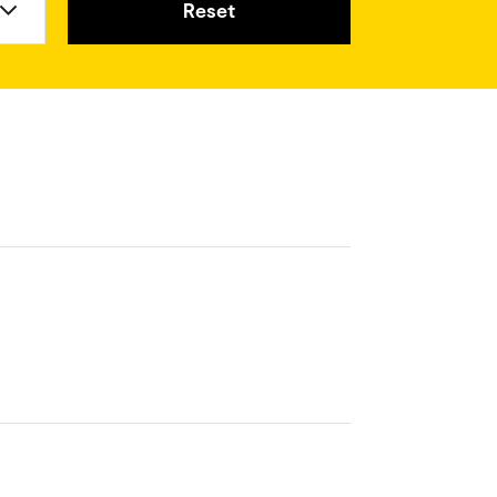
Reset