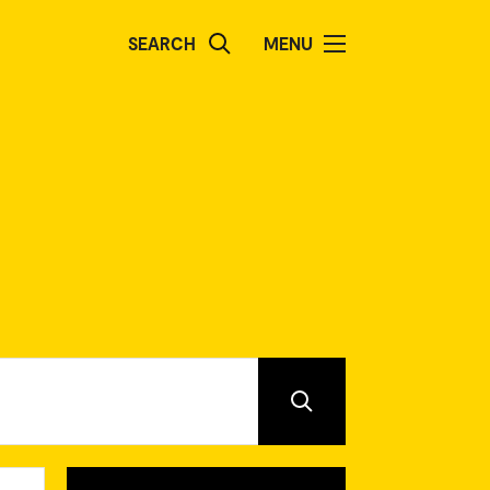
SEARCH
MENU