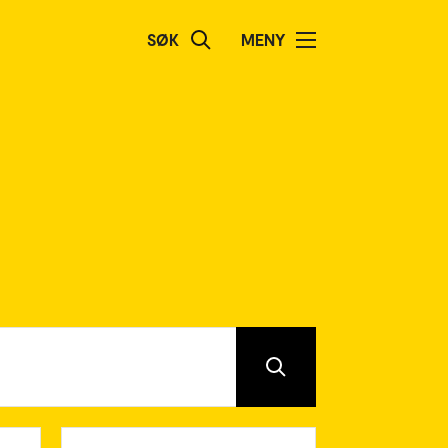
SØK
MENY