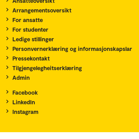
Ansatteoversikt
Arrangementsoversikt
For ansatte
For studenter
Ledige stillinger
Personvernerklæring og informasjonskapslar
Pressekontakt
Tilgjengelegheitserklæring
Admin
Facebook
LinkedIn
Instagram