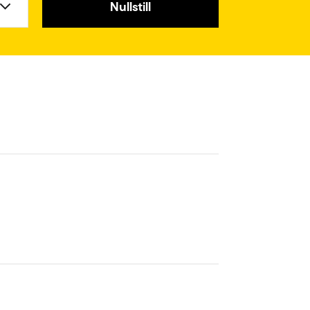
Nullstill