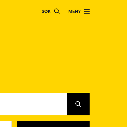
SØK
MENY