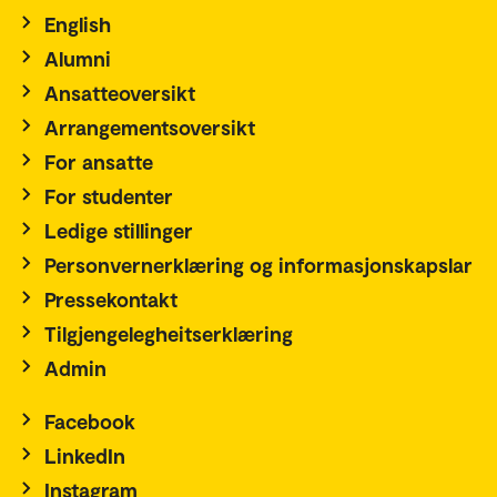
English
Alumni
Ansatteoversikt
Arrangementsoversikt
For ansatte
For studenter
Ledige stillinger
Personvernerklæring og informasjonskapslar
Pressekontakt
Tilgjengelegheitserklæring
Admin
Facebook
LinkedIn
Instagram