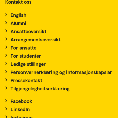
Kontakt oss
English
Alumni
Ansatteoversikt
Arrangementsoversikt
For ansatte
For studenter
Ledige stillinger
Personvernerklæring og informasjonskapslar
Pressekontakt
Tilgjengelegheitserklæring
Facebook
LinkedIn
Instagram