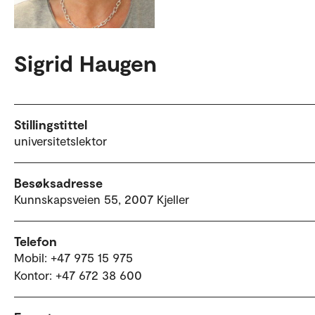
Sigrid Haugen
Stillingstittel
universitetslektor
Besøksadresse
Kunnskapsveien 55, 2007 Kjeller
Telefon
Mobil: +47 975 15 975
Kontor: +47 672 38 600