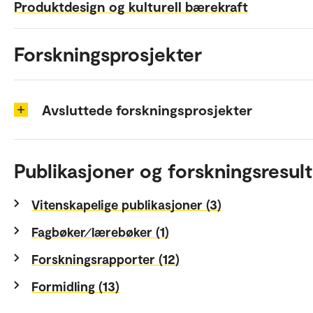
Produktdesign og kulturell bærekraft
Forskningsprosjekter
Avsluttede forskningsprosjekter
Publikasjoner og forskningsresult
Vitenskapelige publikasjoner (3)
Fagbøker⁄lærebøker (1)
Forskningsrapporter (12)
Formidling (13)