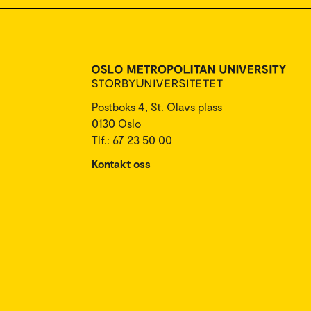
Postboks 4, St. Olavs plass
0130 Oslo
Tlf.: 67 23 50 00
Kontakt oss