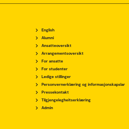
English
Alumni
Ansatteoversikt
Arrangementsoversikt
For ansatte
For studenter
Ledige stillinger
Personvernerklæring og informasjonskapslar
Pressekontakt
Tilgjengelegheitserklæring
Admin