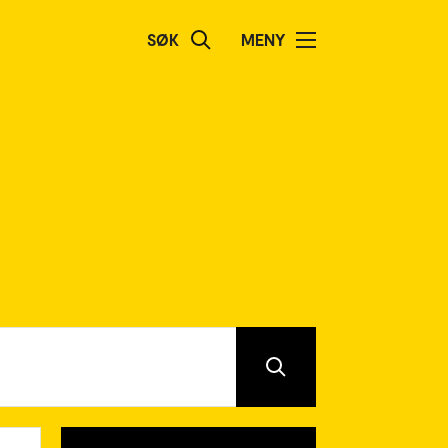
SØK
MENY