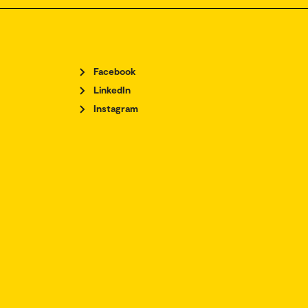
Facebook
LinkedIn
Instagram