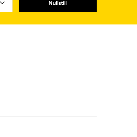
Nullstill