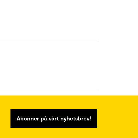
Abonner på vårt nyhetsbrev!