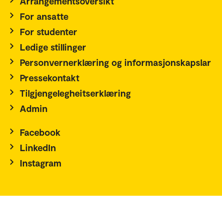
Arrangementsoversikt
For ansatte
For studenter
Ledige stillinger
Personvernerklæring og informasjonskapslar
Pressekontakt
Tilgjengelegheitserklæring
Admin
Facebook
LinkedIn
Instagram