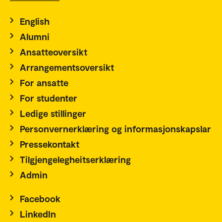
English
Alumni
Ansatteoversikt
Arrangementsoversikt
For ansatte
For studenter
Ledige stillinger
Personvernerklæring og informasjonskapslar
Pressekontakt
Tilgjengelegheitserklæring
Admin
Facebook
LinkedIn