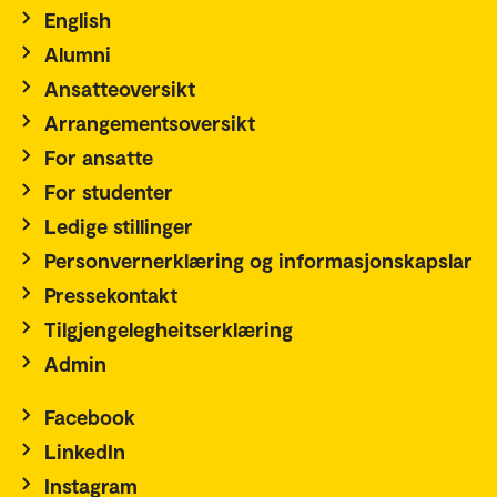
English
Alumni
Ansatteoversikt
Arrangementsoversikt
For ansatte
For studenter
Ledige stillinger
Personvernerklæring og informasjonskapslar
Pressekontakt
Tilgjengelegheitserklæring
Admin
Facebook
LinkedIn
Instagram