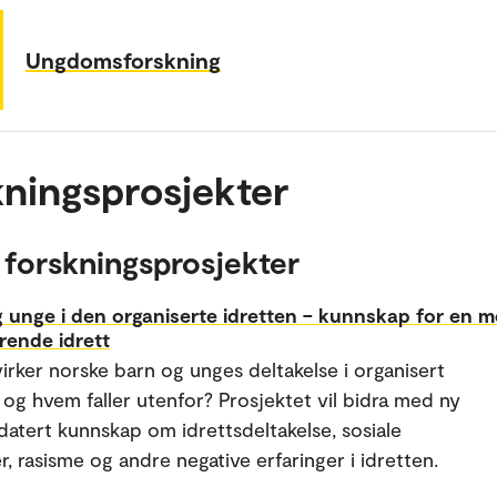
Ungdomsforskning
ningsprosjekter
 forskningsprosjekter
 unge i den organiserte idretten – kunnskap for en m
rende idrett
irker norske barn og unges deltakelse i organisert
– og hvem faller utenfor? Prosjektet vil bidra med ny
atert kunnskap om idrettsdeltakelse, sosiale
r, rasisme og andre negative erfaringer i idretten.