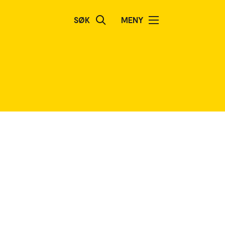
SØK
MENY