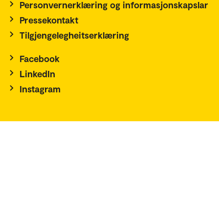
Personvernerklæring og informasjonskapslar
Pressekontakt
Tilgjengelegheitserklæring
Facebook
LinkedIn
Instagram