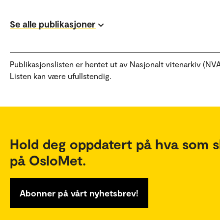
Se alle publikasjoner
Publikasjonslisten er hentet ut av Nasjonalt vitenarkiv (NVA
Listen kan være ufullstendig.
Hold deg oppdatert på hva som s
på OsloMet.
Abonner på vårt nyhetsbrev!