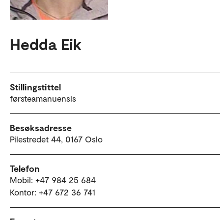
Hedda Eik
Stillingstittel
førsteamanuensis
Besøksadresse
Pilestredet 44, 0167 Oslo
Telefon
Mobil: +47 984 25 684
Kontor: +47 672 36 741