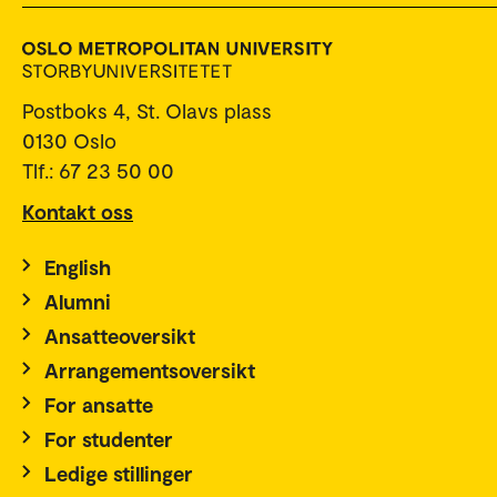
Postboks 4, St. Olavs plass
0130 Oslo
Tlf.: 67 23 50 00
Kontakt oss
English
Alumni
Ansatteoversikt
Arrangementsoversikt
For ansatte
For studenter
Ledige stillinger