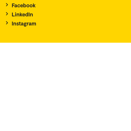
Facebook
LinkedIn
Instagram