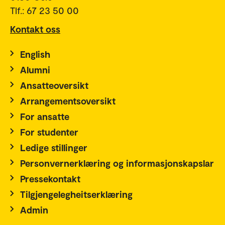
Tlf.: 67 23 50 00
Kontakt oss
English
Alumni
Ansatteoversikt
Arrangementsoversikt
For ansatte
For studenter
Ledige stillinger
Personvernerklæring og informasjonskapslar
Pressekontakt
Tilgjengelegheitserklæring
Admin