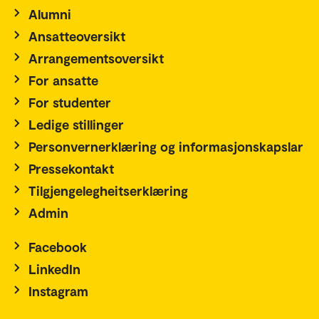
Alumni
Ansatteoversikt
Arrangementsoversikt
For ansatte
For studenter
Ledige stillinger
Personvernerklæring og informasjonskapslar
Pressekontakt
Tilgjengelegheitserklæring
Admin
Facebook
LinkedIn
Instagram