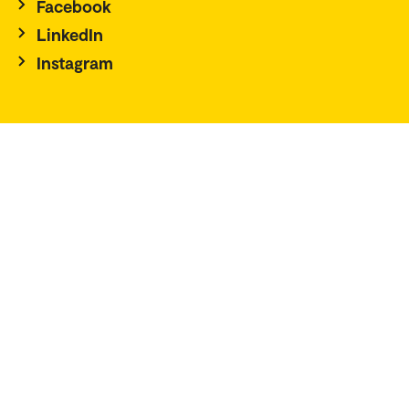
Facebook
LinkedIn
Instagram