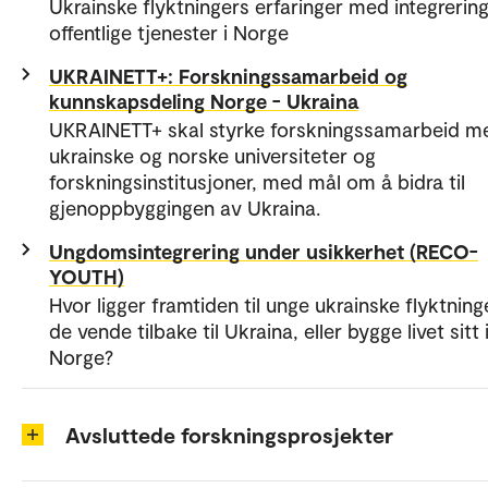
Ukrainske flyktningers erfaringer med integrerin
offentlige tjenester i Norge
UKRAINETT+: Forskningssamarbeid og
kunnskapsdeling Norge - Ukraina
UKRAINETT+ skal styrke forskningssamarbeid m
ukrainske og norske universiteter og
forskningsinstitusjoner, med mål om å bidra til
gjenoppbyggingen av Ukraina.
Ungdomsintegrering under usikkerhet (RECO-
YOUTH)
Hvor ligger framtiden til unge ukrainske flyktninge
de vende tilbake til Ukraina, eller bygge livet sitt 
Norge?
Avsluttede forskningsprosjekter