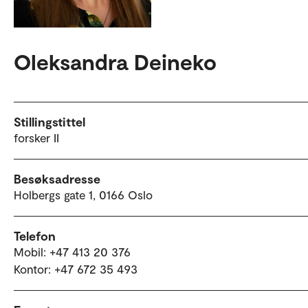
Oleksandra Deineko
Stillingstittel
forsker II
Besøksadresse
Holbergs gate 1, 0166 Oslo
Telefon
Mobil: +47 413 20 376
Kontor: +47 672 35 493