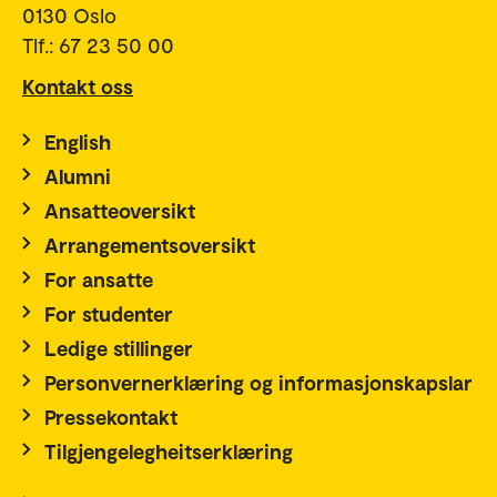
0130 Oslo
Tlf.: 67 23 50 00
Kontakt oss
English
Alumni
Ansatteoversikt
Arrangementsoversikt
For ansatte
For studenter
Ledige stillinger
Personvernerklæring og informasjonskapslar
Pressekontakt
Tilgjengelegheitserklæring