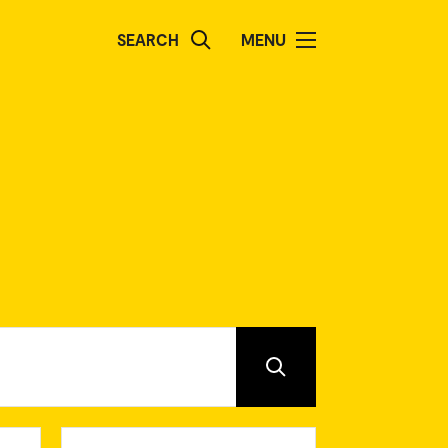
SEARCH
MENU