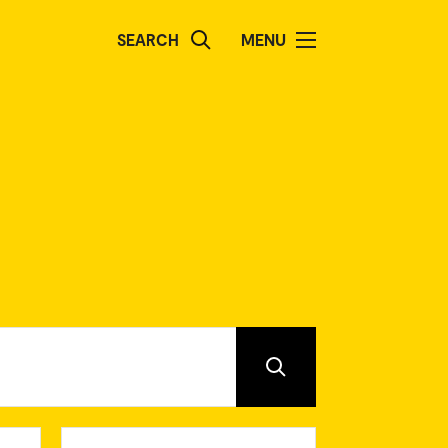
SEARCH
MENU