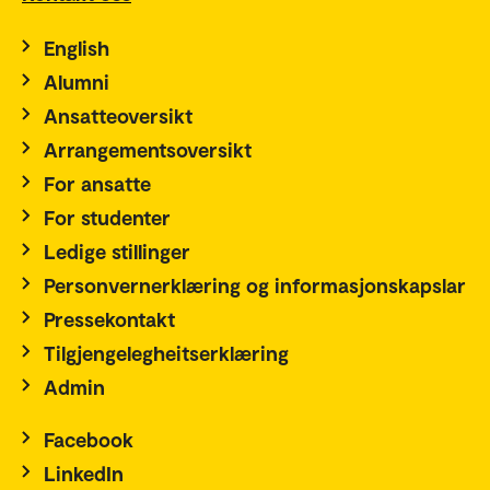
English
Alumni
Ansatteoversikt
Arrangementsoversikt
For ansatte
For studenter
Ledige stillinger
Personvernerklæring og informasjonskapslar
Pressekontakt
Tilgjengelegheitserklæring
Admin
Facebook
LinkedIn