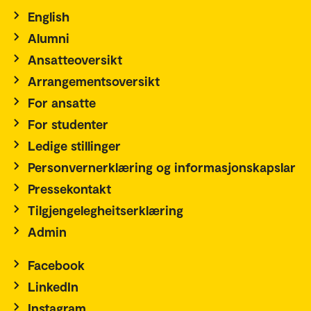
English
Alumni
Ansatteoversikt
Arrangementsoversikt
For ansatte
For studenter
Ledige stillinger
Personvernerklæring og informasjonskapslar
Pressekontakt
Tilgjengelegheitserklæring
Admin
Facebook
LinkedIn
Instagram