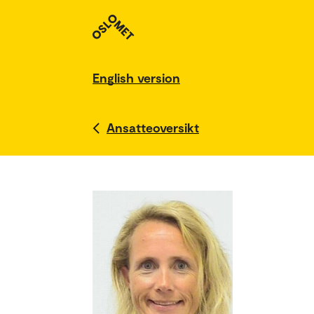
English version
Ansatteoversikt