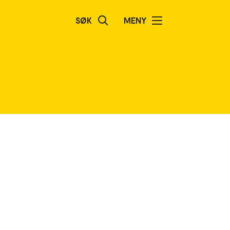
SØK
MENY