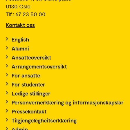
0130 Oslo
Tlf.: 67 23 50 00
Kontakt oss
English
Alumni
Ansatteoversikt
Arrangementsoversikt
For ansatte
For studenter
Ledige stillinger
Personvernerklæring og informasjonskapslar
Pressekontakt
Tilgjengelegheitserklæring
Admin