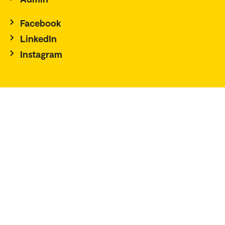
Facebook
LinkedIn
Instagram