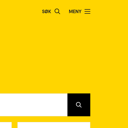
SØK
MENY