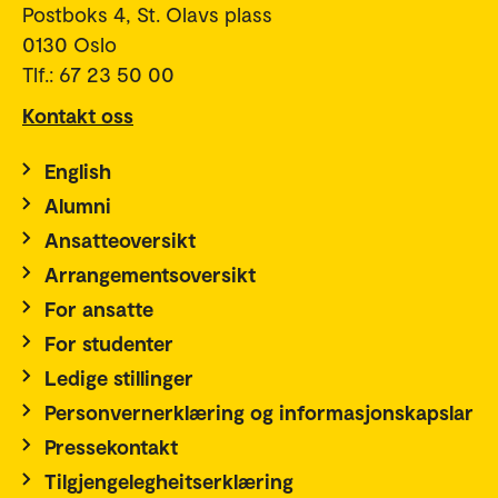
Postboks 4, St. Olavs plass
0130 Oslo
Tlf.: 67 23 50 00
Kontakt oss
English
Alumni
Ansatteoversikt
Arrangementsoversikt
For ansatte
For studenter
Ledige stillinger
Personvernerklæring og informasjonskapslar
Pressekontakt
Tilgjengelegheitserklæring