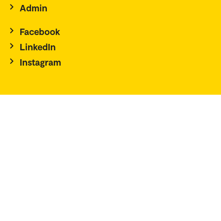
Admin
Facebook
LinkedIn
Instagram