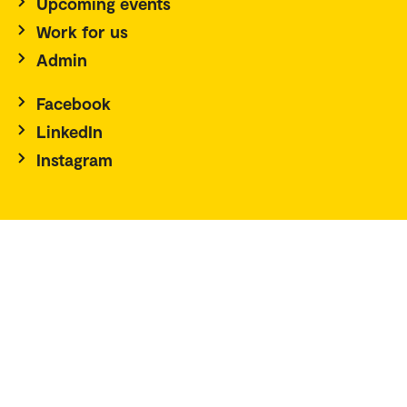
Upcoming events
Work for us
Admin
Facebook
LinkedIn
Instagram