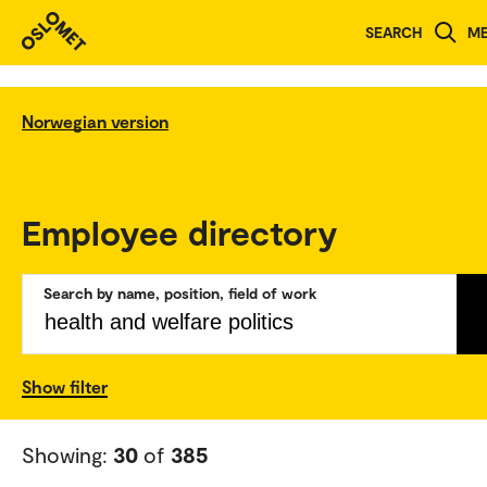
SEARCH
M
Norwegian version
Employee directory
Search by name, position, field of work
Show filter
Showing:
30
of
385