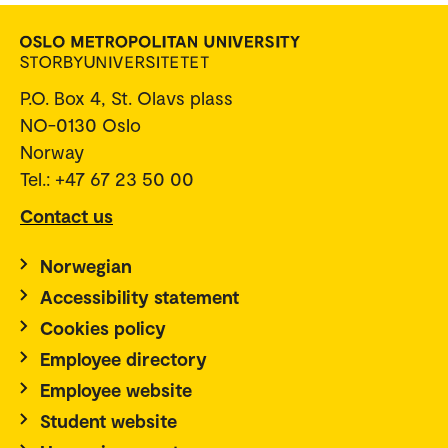
P.O. Box 4, St. Olavs plass
NO-0130 Oslo
Norway
Tel.: +47 67 23 50 00
Contact us
Norwegian
Accessibility statement
Cookies policy
Employee directory
Employee website
Student website