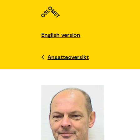
English version
Ansatteoversikt