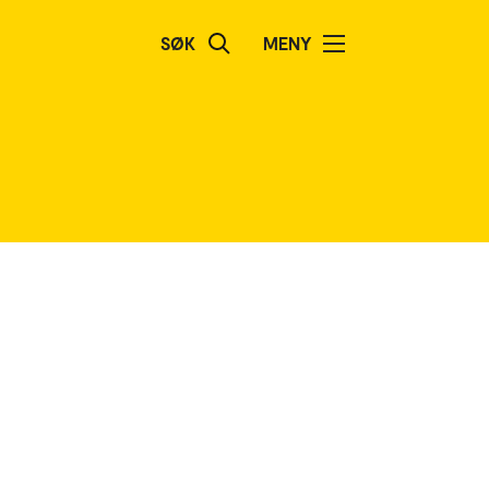
SØK
MENY