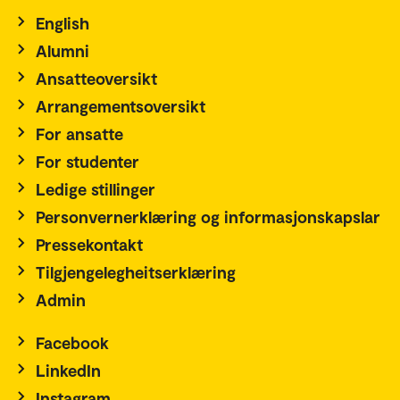
English
Alumni
Ansatteoversikt
Arrangementsoversikt
For ansatte
For studenter
Ledige stillinger
Personvernerklæring og informasjonskapslar
Pressekontakt
Tilgjengelegheitserklæring
Admin
Facebook
LinkedIn
Instagram