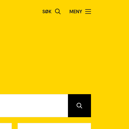
SØK
MENY