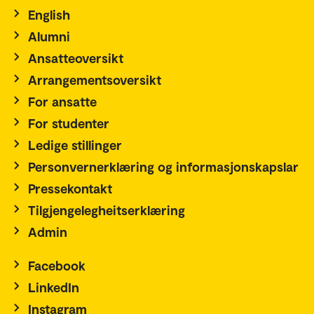
English
Alumni
Ansatteoversikt
Arrangementsoversikt
For ansatte
For studenter
Ledige stillinger
Personvernerklæring og informasjonskapslar
Pressekontakt
Tilgjengelegheitserklæring
Admin
Facebook
LinkedIn
Instagram